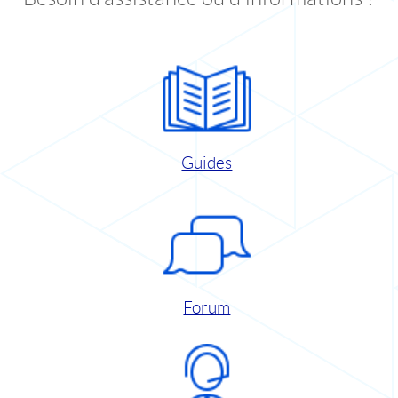
Guides
Forum